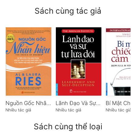
Sách cùng tác giả
Nguồn Gốc Nhãn Hiệu
Lãnh Đạo Và Sự Tự Lừa Dối
Nhiều tác giả
Nhiều tác giả
Nhiều tác giả
Sách cùng thể loại