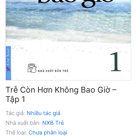
Trễ Còn Hơn Không Bao Giờ –
Tập 1
Tác giả:
Nhiều tác giả
Nhà xuất bản:
NXB Trẻ
Thể loại:
Chưa phân loại