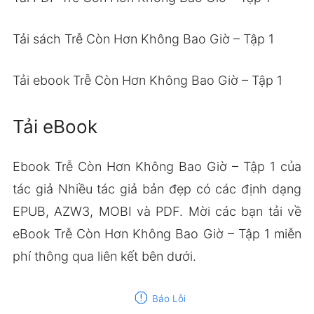
Tải sách Trễ Còn Hơn Không Bao Giờ – Tập 1
Tải ebook Trễ Còn Hơn Không Bao Giờ – Tập 1
Tải eBook
Ebook Trễ Còn Hơn Không Bao Giờ – Tập 1 của
tác giả Nhiều tác giả bản đẹp có các định dạng
EPUB, AZW3, MOBI và PDF. Mời các bạn tải về
eBook Trễ Còn Hơn Không Bao Giờ – Tập 1 miễn
phí thông qua liên kết bên dưới.
report
Báo Lỗi