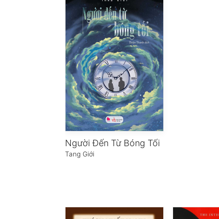
Người Đến Từ Bóng Tối
Tang Giới