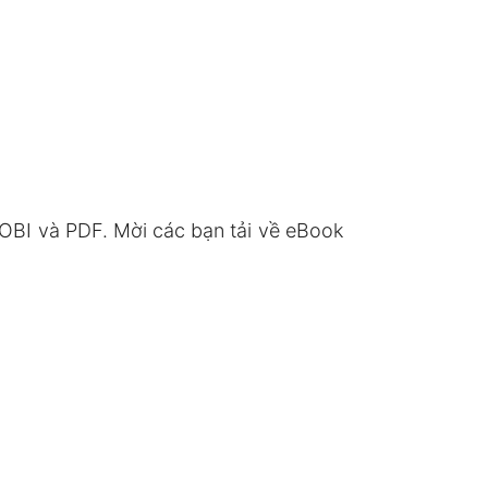
OBI và PDF. Mời các bạn tải về eBook