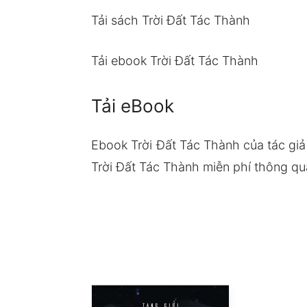
Tải sách Trời Đất Tác Thành
Tải ebook Trời Đất Tác Thành
Tải eBook
Ebook Trời Đất Tác Thành của tác gi
Trời Đất Tác Thành miễn phí thông qua