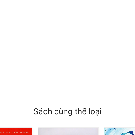
Sách cùng thể loại