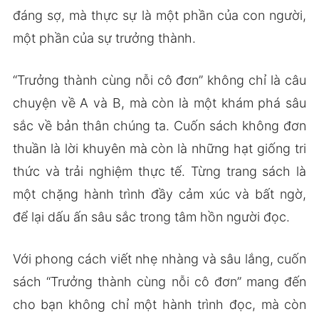
đáng sợ, mà thực sự là một phần của con người,
một phần của sự trưởng thành.
“Trưởng thành cùng nỗi cô đơn” không chỉ là câu
chuyện về A và B, mà còn là một khám phá sâu
sắc về bản thân chúng ta. Cuốn sách không đơn
thuần là lời khuyên mà còn là những hạt giống tri
thức và trải nghiệm thực tế. Từng trang sách là
một chặng hành trình đầy cảm xúc và bất ngờ,
để lại dấu ấn sâu sắc trong tâm hồn người đọc.
Với phong cách viết nhẹ nhàng và sâu lắng, cuốn
sách “Trưởng thành cùng nỗi cô đơn” mang đến
cho bạn không chỉ một hành trình đọc, mà còn