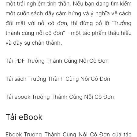
một trải nghiệm tinh thần. Nếu bạn đang tìm kiếm
một cuốn sách đầy cảm hứng và ý nghĩa về cách
đối mặt với nỗi cô đơn, thì đừng bỏ lỡ “Trưởng
thành cùng nỗi cô đơn” – một tác phẩm thấu hiểu
và đầy sự chân thành.
Tải PDF Trưởng Thành Cùng Nỗi Cô Đơn
Tải sách Trưởng Thành Cùng Nỗi Cô Đơn
Tải ebook Trưởng Thành Cùng Nỗi Cô Đơn
Tải eBook
Ebook Trưởng Thành Cùng Nỗi Cô Đơn của tác