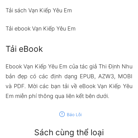
Tải sách Vạn Kiếp Yêu Em
Tải ebook Vạn Kiếp Yêu Em
Tải eBook
Ebook Vạn Kiếp Yêu Em của tác giả Thi Định Nhu
bản đẹp có các định dạng EPUB, AZW3, MOBI
và PDF. Mời các bạn tải về eBook Vạn Kiếp Yêu
Em miễn phí thông qua liên kết bên dưới.
report
Báo Lỗi
Sách cùng thể loại