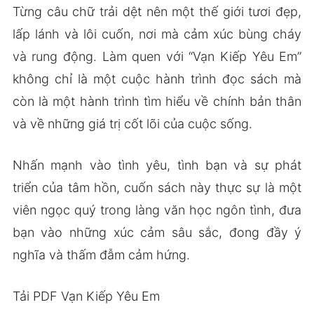
Từng câu chữ trải dệt nên một thế giới tươi đẹp,
lấp lánh và lôi cuốn, nơi mà cảm xúc bùng cháy
và rung động. Làm quen với “Vạn Kiếp Yêu Em”
không chỉ là một cuộc hành trình đọc sách mà
còn là một hành trình tìm hiểu về chính bản thân
và về những giá trị cốt lõi của cuộc sống.
Nhấn mạnh vào tình yêu, tình bạn và sự phát
triển của tâm hồn, cuốn sách này thực sự là một
viên ngọc quý trong làng văn học ngôn tình, đưa
bạn vào những xúc cảm sâu sắc, đong đầy ý
nghĩa và thấm đẫm cảm hứng.
Tải PDF Vạn Kiếp Yêu Em