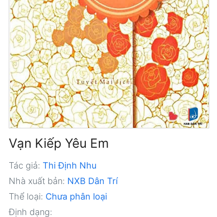
Vạn Kiếp Yêu Em
Tác giả:
Thi Định Nhu
Nhà xuất bản:
NXB Dân Trí
Thể loại:
Chưa phân loại
Định dạng: