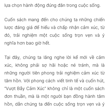
lựa chọn hành động đúng đắn trong cuộc sống.
Cuốn sách mang đến cho chúng ta những chiến
lược đáng giá để hiểu và chấp nhận cảm xúc, từ
đó, trải nghiệm một cuộc sống trọn vẹn và ý
nghĩa hơn bao giờ hết.
Tại đây, chúng ta lắng nghe lời kể mới về cảm
xúc, không phải sợ hãi hoặc né tránh, mà là
những người tiên phong trải nghiệm cảm xúc từ
tâm hồn. Với phong cách viết tinh tế và cuốn hút,
“Vượt Bẫy Cảm Xúc” không chỉ là một cuốn sách
đơn thuần, mà là một người bạn đồng hành tâm
hồn, dẫn chúng ta đến cuộc sống trọn vẹn và ý