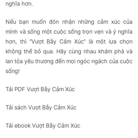
nghĩa hơn.
Nếu bạn muốn đón nhận những cảm xúc của
mình và sống một cuộc sống trọn vẹn và ý nghĩa
hơn, thì “Vượt Bẫy Cảm Xúc” là một lựa chọn
không thể bỏ qua. Hãy cùng nhau khám phá và
lan tỏa yêu thương đến mọi ngóc ngách của cuộc
sống!
Tải PDF Vượt Bẫy Cảm Xúc
Tải sách Vượt Bẫy Cảm Xúc
Tải ebook Vượt Bẫy Cảm Xúc