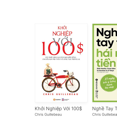
Khởi Nghiệp Với 100$
Chris Guillebeau
Chris Guillebe