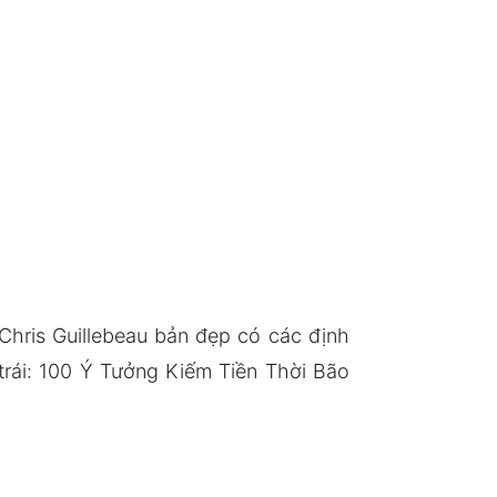
Chris Guillebeau bản đẹp có các định
rái: 100 Ý Tưởng Kiếm Tiền Thời Bão