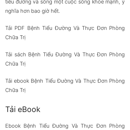
tiểu đường và sống một cuộc sống khỏe mạnh, ý
nghĩa hơn bao giờ hết.
Tải PDF Bệnh Tiểu Đường Và Thực Đơn Phòng
Chữa Trị
Tải sách Bệnh Tiểu Đường Và Thực Đơn Phòng
Chữa Trị
Tải ebook Bệnh Tiểu Đường Và Thực Đơn Phòng
Chữa Trị
Tải eBook
Ebook Bệnh Tiểu Đường Và Thực Đơn Phòng