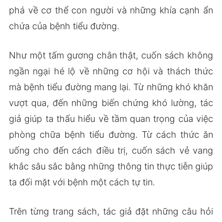
phá về cơ thể con người và những khía cạnh ẩn
chứa của bệnh tiểu đường.
Như một tấm gương chân thật, cuốn sách không
ngần ngại hé lộ về những cơ hội và thách thức
mà bệnh tiểu đường mang lại. Từ những khó khăn
vượt qua, đến những biến chứng khó lường, tác
giả giúp ta thấu hiểu về tầm quan trọng của việc
phòng chữa bệnh tiểu đường. Từ cách thức ăn
uống cho đến cách điều trị, cuốn sách vẻ vang
khắc sâu sắc bằng những thông tin thực tiễn giúp
ta đối mặt với bệnh một cách tự tin.
Trên từng trang sách, tác giả đặt những câu hỏi