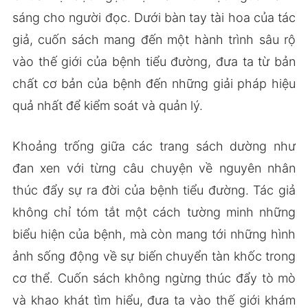
sáng cho người đọc. Dưới bàn tay tài hoa của tác
giả, cuốn sách mang đến một hành trình sâu rộ
vào thế giới của bệnh tiểu đường, đưa ta từ bản
chất cơ bản của bệnh đến những giải pháp hiệu
quả nhất để kiểm soát và quản lý.
Khoảng trống giữa các trang sách dường như
đan xen với từng câu chuyện về nguyên nhân
thúc đẩy sự ra đời của bệnh tiểu đường. Tác giả
không chỉ tóm tắt một cách tường minh những
biểu hiện của bệnh, mà còn mang tới những hình
ảnh sống động về sự biến chuyển tàn khốc trong
cơ thể. Cuốn sách không ngừng thúc đẩy tò mò
và khao khát tìm hiểu, đưa ta vào thế giới khám