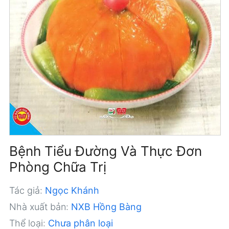
Bệnh Tiểu Đường Và Thực Đơn
Phòng Chữa Trị
Tác giả:
Ngọc Khánh
Nhà xuất bản:
NXB Hồng Bàng
Thể loại:
Chưa phân loại