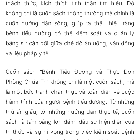
thách thức, kích thích tinh thần tìm hiểu. Đó
không chỉ là cuốn sách thông thường mà chính là
cuốn hướng dẫn sống, giúp ta thấu hiểu rằng
bệnh tiểu đường có thể kiểm soát và quản lý
bằng sự cân đối giữa chế độ ăn uống, vận động
và liệu pháp y tế.
Cuốn sách “Bệnh Tiểu Đường và Thực Đơn
Phòng Chữa Trị” không chỉ là một cuốn sách, mà
là một bức tranh chân thực và toàn diện về cuộc
hành trình của người bệnh tiểu đường. Từ những
thứ ẩn giấu, tới những hướng dẫn thực tế, cuốn
sách là tấm bảng lớn đánh dấu sự hiện diện của
tri thức và sự hi vọng trong việc kiểm soát bệnh