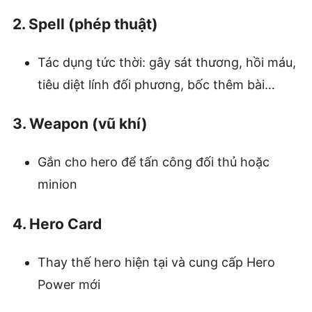
2. Spell (phép thuật)
Tác dụng tức thời: gây sát thương, hồi máu,
tiêu diệt lính đối phương, bốc thêm bài…
3. Weapon (vũ khí)
Gắn cho hero để tấn công đối thủ hoặc
minion
4. Hero Card
Thay thế hero hiện tại và cung cấp Hero
Power mới