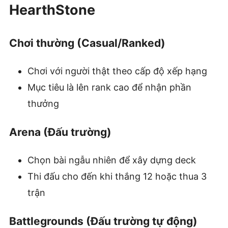
HearthStone
Chơi thường (Casual/Ranked)
Chơi với người thật theo cấp độ xếp hạng
Mục tiêu là lên rank cao để nhận phần
thưởng
Arena (Đấu trường)
Chọn bài ngẫu nhiên để xây dựng deck
Thi đấu cho đến khi thắng 12 hoặc thua 3
trận
Battlegrounds (Đấu trường tự động)