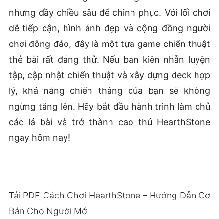
nhưng đầy chiều sâu để chinh phục. Với lối chơi
dễ tiếp cận, hình ảnh đẹp và cộng đồng người
chơi đông đảo, đây là một tựa game chiến thuật
thẻ bài rất đáng thử. Nếu bạn kiên nhẫn luyện
tập, cập nhật chiến thuật và xây dựng deck hợp
lý, khả năng chiến thắng của bạn sẽ không
ngừng tăng lên. Hãy bắt đầu hành trình làm chủ
các lá bài và trở thành cao thủ HearthStone
ngay hôm nay!
Tải PDF Cách Chơi HearthStone – Hướng Dẫn Cơ
Bản Cho Người Mới