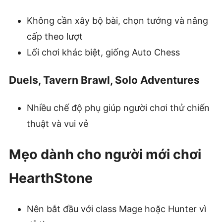
Không cần xây bộ bài, chọn tướng và nâng
cấp theo lượt
Lối chơi khác biệt, giống Auto Chess
Duels, Tavern Brawl, Solo Adventures
Nhiều chế độ phụ giúp người chơi thử chiến
thuật và vui vẻ
Mẹo dành cho người mới chơi
HearthStone
Nên bắt đầu với class Mage hoặc Hunter vì