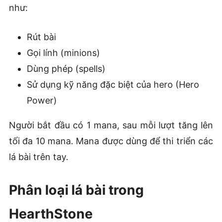
như:
Rút bài
Gọi lính (minions)
Dùng phép (spells)
Sử dụng kỹ năng đặc biệt của hero (Hero
Power)
Người bắt đầu có 1 mana, sau mỗi lượt tăng lên
tối đa 10 mana. Mana được dùng để thi triển các
lá bài trên tay.
Phân loại lá bài trong
HearthStone