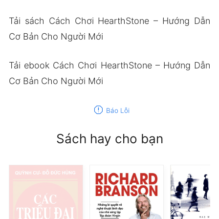
Tải sách Cách Chơi HearthStone – Hướng Dẫn
Cơ Bản Cho Người Mới
Tải ebook Cách Chơi HearthStone – Hướng Dẫn
Cơ Bản Cho Người Mới
report
Báo Lỗi
Sách hay cho bạn