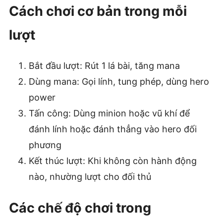
Cách chơi cơ bản trong mỗi
lượt
Bắt đầu lượt: Rút 1 lá bài, tăng mana
Dùng mana: Gọi lính, tung phép, dùng hero
power
Tấn công: Dùng minion hoặc vũ khí để
đánh lính hoặc đánh thẳng vào hero đối
phương
Kết thúc lượt: Khi không còn hành động
nào, nhường lượt cho đối thủ
Các chế độ chơi trong