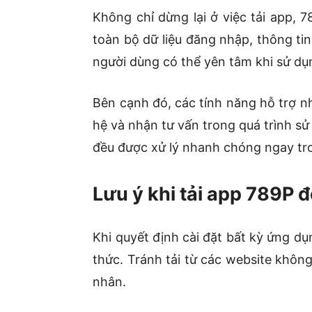
Không chỉ dừng lại ở việc tải app,
toàn bộ dữ liệu đăng nhập, thông ti
người dùng có thể yên tâm khi sử dụ
Bên cạnh đó, các tính năng hỗ trợ nh
hệ và nhận tư vấn trong quá trình sử 
đều được xử lý nhanh chóng ngay tr
Lưu ý khi tải app 789P đ
Khi quyết định cài đặt bất kỳ ứng dụ
thức. Tránh tải từ các website khôn
nhân.