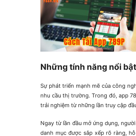
Những tính năng nổi bậ
Sự phát triển mạnh mẽ của công ngh
nhu cầu thị trường. Trong đó, app 7
trải nghiệm từ những lần truy cập đầu
Ngay từ lần đầu mở ứng dụng, người 
danh mục được sắp xếp rõ ràng, hỗ t