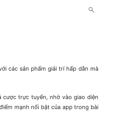
search
với các sản phẩm giải trí hấp dẫn mà
cược trực tuyến, nhờ vào giao diện
g điểm mạnh nổi bật của app trong bài