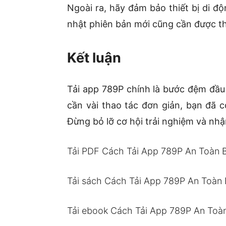
Ngoài ra, hãy đảm bảo thiết bị di đ
nhật phiên bản mới cũng cần được th
Kết luận
Tải app 789P chính là bước đệm đầu 
cần vài thao tác đơn giản, bạn đã 
Đừng bỏ lỡ cơ hội trải nghiệm và nhậ
Tải PDF Cách Tải App 789P An Toàn 
Tải sách Cách Tải App 789P An Toàn 
Tải ebook Cách Tải App 789P An Toà