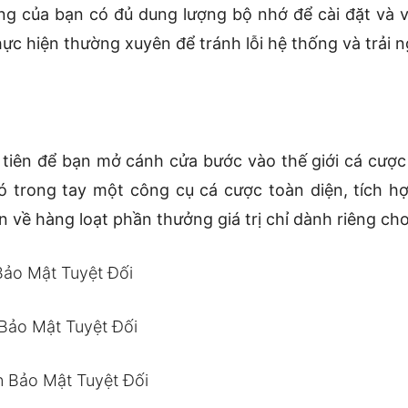
ộng của bạn có đủ dung lượng bộ nhớ để cài đặt và 
ực hiện thường xuyên để tránh lỗi hệ thống và trải
tiên để bạn mở cánh cửa bước vào thế giới cá cược hi
có trong tay một công cụ cá cược toàn diện, tích h
n về hàng loạt phần thưởng giá trị chỉ dành riêng c
Bảo Mật Tuyệt Đối
Bảo Mật Tuyệt Đối
n Bảo Mật Tuyệt Đối