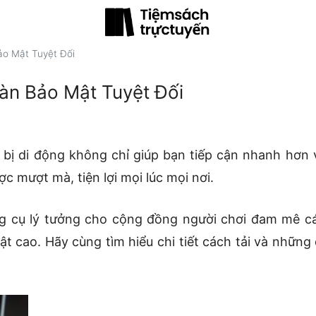
ảo Mật Tuyệt Đối
àn Bảo Mật Tuyệt Đối
t bị di động không chỉ giúp bạn tiếp cận nhanh hơn 
 mượt mà, tiện lợi mọi lúc mọi nơi.
g cụ lý tưởng cho cộng đồng người chơi đam mê cá 
mật cao. Hãy cùng tìm hiểu chi tiết cách tải và nhữn