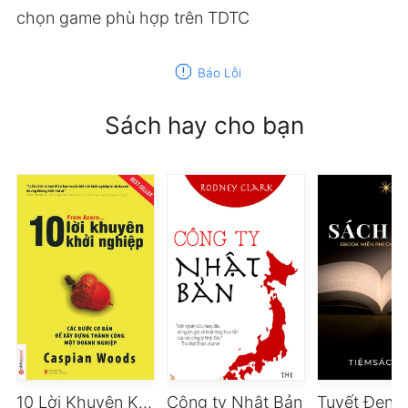
chọn game phù hợp trên TDTC
report
Báo Lỗi
Sách hay cho bạn
10 Lời Khuyên Khởi Nghiệp
Công ty Nhật Bản
Tuyết Đen