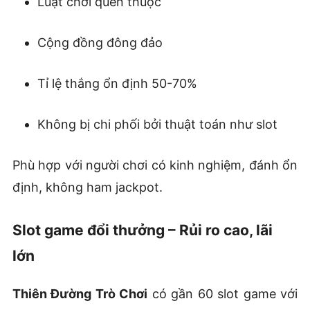
Luật chơi quen thuộc
Cộng đồng đông đảo
Tỉ lệ thắng ổn định 50-70%
Không bị chi phối bởi thuật toán như slot
Phù hợp với người chơi có kinh nghiệm, đánh ổn
định, không ham jackpot.
Slot game đổi thưởng – Rủi ro cao, lãi
lớn
Thiên Đường Trò Chơi
có gần 60 slot game với