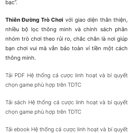
bạc”.
Thiên Đường Trò Chơi
với giao diện thân thiện,
nhiều bộ lọc thông minh và chính sách phân
nhóm trò chơi theo rủi ro, chắc chắn là nơi giúp
bạn chơi vui mà vẫn bảo toàn ví tiền một cách
thông minh.
Tải PDF Hệ thống cá cược linh hoạt và bí quyết
chọn game phù hợp trên TDTC
Tải sách Hệ thống cá cược linh hoạt và bí quyết
chọn game phù hợp trên TDTC
Tải ebook Hệ thống cá cược linh hoạt và bí quyết