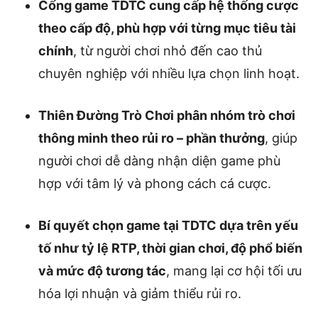
Cổng game TDTC cung cấp hệ thống cược
theo cấp độ, phù hợp với từng mục tiêu tài
chính
, từ người chơi nhỏ đến cao thủ
chuyên nghiệp với nhiều lựa chọn linh hoạt.
Thiên Đường Trò Chơi phân nhóm trò chơi
thông minh theo rủi ro – phần thưởng
, giúp
người chơi dễ dàng nhận diện game phù
hợp với tâm lý và phong cách cá cược.
Bí quyết chọn game tại TDTC dựa trên yếu
tố như tỷ lệ RTP, thời gian chơi, độ phổ biến
và mức độ tương tác
, mang lại cơ hội tối ưu
hóa lợi nhuận và giảm thiểu rủi ro.