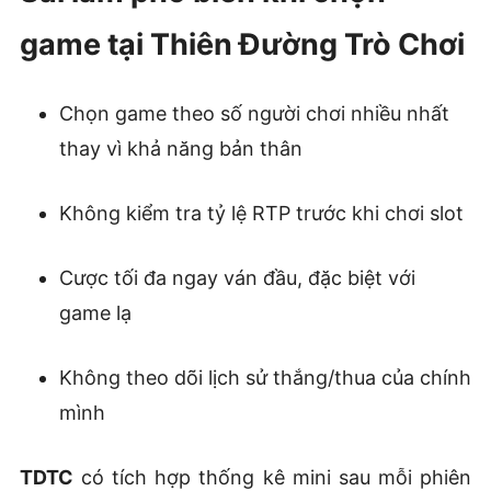
game tại Thiên Đường Trò Chơi
Chọn game theo số người chơi nhiều nhất
thay vì khả năng bản thân
Không kiểm tra tỷ lệ RTP trước khi chơi slot
Cược tối đa ngay ván đầu, đặc biệt với
game lạ
Không theo dõi lịch sử thắng/thua của chính
mình
TDTC
có tích hợp thống kê mini sau mỗi phiên