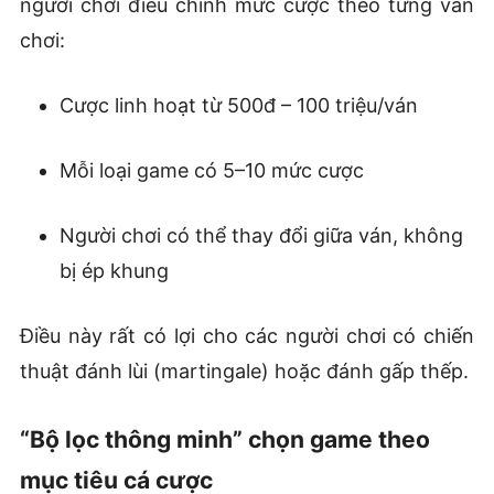
người chơi điều chỉnh mức cược theo từng ván
chơi:
Cược linh hoạt từ 500đ – 100 triệu/ván
Mỗi loại game có 5–10 mức cược
Người chơi có thể thay đổi giữa ván, không
bị ép khung
Điều này rất có lợi cho các người chơi có chiến
thuật đánh lùi (martingale) hoặc đánh gấp thếp.
“Bộ lọc thông minh” chọn game theo
mục tiêu cá cược