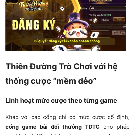
Thiên Đường Trò Chơi với hệ
thống cược “mềm dẻo”
Linh hoạt mức cược theo từng game
Khác với các cổng chỉ có mức cược cố định,
cổng game bài đổi thưởng TDTC
cho phép