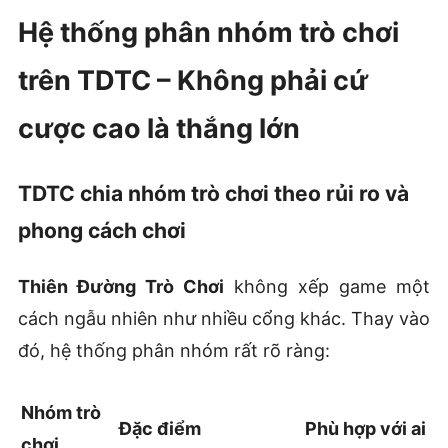
Hệ thống phân nhóm trò chơi
trên TDTC – Không phải cứ
cược cao là thắng lớn
TDTC chia nhóm trò chơi theo rủi ro và
phong cách chơi
Thiên Đường Trò Chơi
không xếp game một
cách ngẫu nhiên như nhiều cổng khác. Thay vào
đó, hệ thống phân nhóm rất rõ ràng:
Nhóm trò
Đặc điểm
Phù hợp với ai
chơi