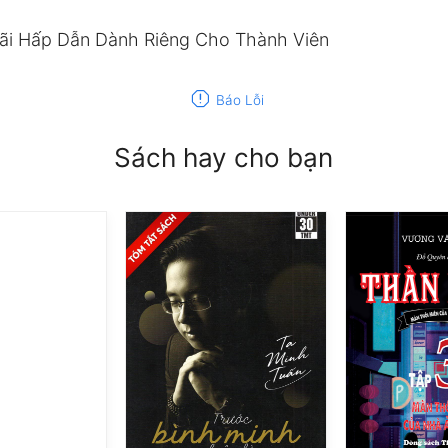
ãi Hấp Dẫn Dành Riêng Cho Thành Viên
report
Báo Lỗi
Sách hay cho bạn