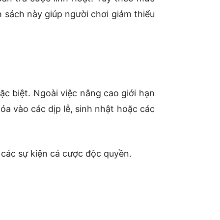
 sách này giúp người chơi giảm thiểu
ặc biệt. Ngoài việc nâng cao giới hạn
a vào các dịp lễ, sinh nhật hoặc các
các sự kiện cá cược độc quyền.