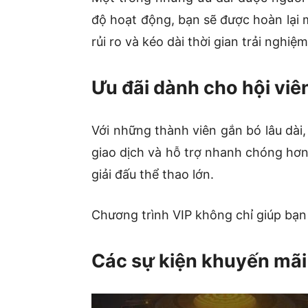
độ hoạt động, bạn sẽ được hoàn lại 
rủi ro và kéo dài thời gian trải nghi
Ưu đãi dành cho hội viê
Với những thành viên gắn bó lâu dài,
giao dịch và hỗ trợ nhanh chóng hơn
giải đấu thể thao lớn.
Chương trình VIP không chỉ giúp bạn
Các sự kiện khuyến mãi