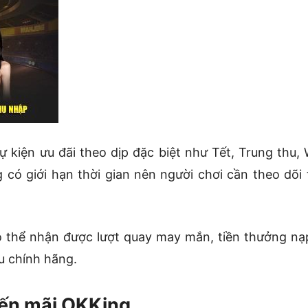
kiện ưu đãi theo dịp đặc biệt như Tết, Trung thu,
 có giới hạn thời gian nên người chơi cần theo dõi
 thể nhận được lượt quay may mắn, tiền thưởng nạp l
u chính hãng.
yến mãi OKKing