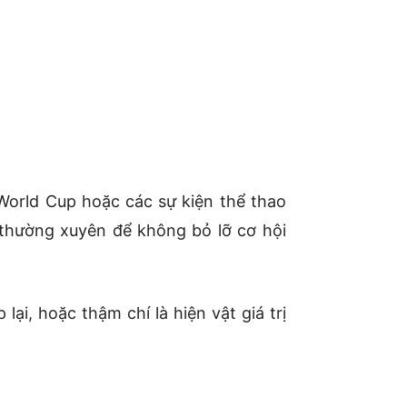
 World Cup hoặc các sự kiện thể thao
 thường xuyên để không bỏ lỡ cơ hội
ại, hoặc thậm chí là hiện vật giá trị