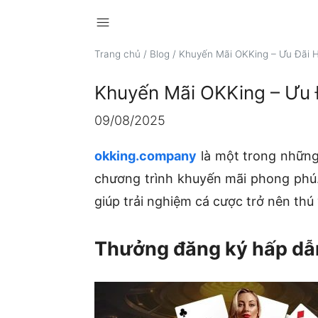
menu
Trang chủ
/
Blog
/
Khuyến Mãi OKKing – Ưu Đãi 
Khuyến Mãi OKKing – Ưu 
09/08/2025
okking.company
là một trong những 
chương trình khuyến mãi phong phú. 
giúp trải nghiệm cá cược trở nên thú 
Thưởng đăng ký hấp dẫ