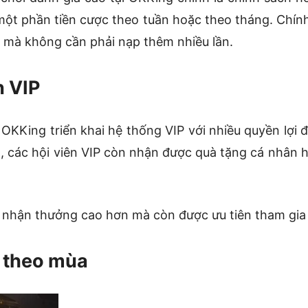
một phần tiền cược theo tuần hoặc theo tháng. Chính
ệm mà không cần phải nạp thêm nhiều lần.
n VIP
 OKKing triển khai hệ thống VIP với nhiều quyền lợi đ
, các hội viên VIP còn nhận được quà tặng cá nhân hó
 nhận thưởng cao hơn mà còn được ưu tiên tham gia 
 theo mùa