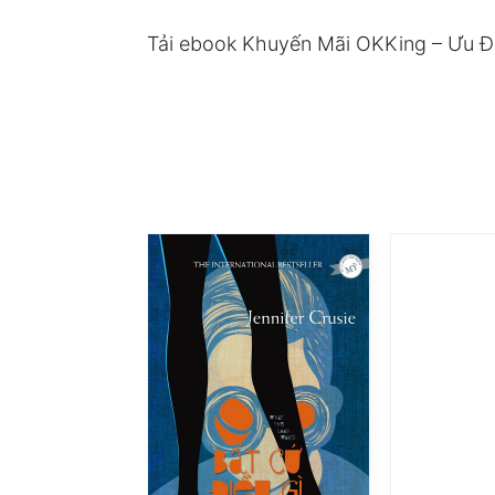
Tải ebook Khuyến Mãi OKKing – Ưu Đ