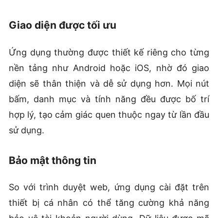
Giao diện được tối ưu
Ứng dụng thường được thiết kế riêng cho từng
nền tảng như Android hoặc iOS, nhờ đó giao
diện sẽ thân thiện và dễ sử dụng hơn. Mọi nút
bấm, danh mục và tính năng đều được bố trí
hợp lý, tạo cảm giác quen thuộc ngay từ lần đầu
sử dụng.
Bảo mật thông tin
So với trình duyệt web, ứng dụng cài đặt trên
thiết bị cá nhân có thể tăng cường khả năng