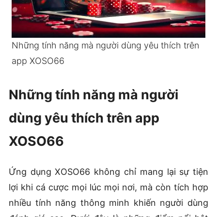
Những tính năng mà người dùng yêu thích trên
app XOSO66
Những tính năng mà người
dùng yêu thích trên app
XOSO66
Ứng dụng XOSO66 không chỉ mang lại sự tiện
lợi khi cá cược mọi lúc mọi nơi, mà còn tích hợp
nhiều tính năng thông minh khiến người dùng