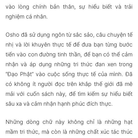
vào lòng chính bản thân, sự hiểu biết và trải
nghiệm cá nhân.
Osho đã sử dụng ngôn từ sắc sảo, câu chuyện tế
nhị và lời khuyên thực tế để đưa bạn từng bước
tiến vào con đường tinh thần, để bạn có thể cảm
nhận và áp dụng những tri thức đan xen trong
“Đạo Phật” vào cuộc sống thực tế của mình. Đã
có không ít người đọc trên khắp thế giới đã mê
mải với cuốn sách này, để tìm kiếm sự hiểu biết
sâu xa và cảm nhận hạnh phúc đích thực.
Những dòng chữ này không chỉ là những hạt
mầm tri thức, mà còn là những chất xúc tác thúc