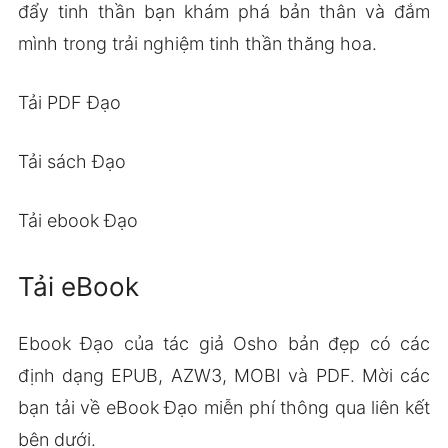
đẩy tinh thần bạn khám phá bản thân và đắm
mình trong trải nghiệm tinh thần thăng hoa.
Tải PDF Đạo
Tải sách Đạo
Tải ebook Đạo
Tải eBook
Ebook Đạo của tác giả Osho bản đẹp có các
định dạng EPUB, AZW3, MOBI và PDF. Mời các
bạn tải về eBook Đạo miễn phí thông qua liên kết
bên dưới.