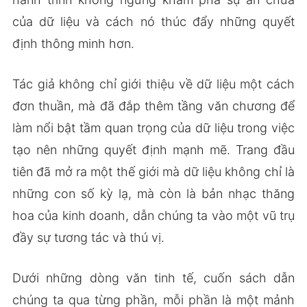
của dữ liệu và cách nó thúc đẩy những quyết
định thông minh hơn.
Tác giả không chỉ giới thiệu về dữ liệu một cách
đơn thuần, mà đã đắp thêm tầng văn chương để
làm nổi bật tầm quan trọng của dữ liệu trong việc
tạo nên những quyết định mạnh mẽ. Trang đầu
tiên đã mở ra một thế giới mà dữ liệu không chỉ là
những con số kỳ lạ, mà còn là bản nhạc thăng
hoa của kinh doanh, dẫn chúng ta vào một vũ trụ
đầy sự tương tác và thú vị.
Dưới những dòng văn tinh tế, cuốn sách dẫn
chúng ta qua từng phần, mỗi phần là một mảnh