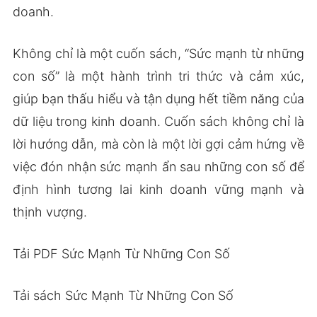
doanh.
Không chỉ là một cuốn sách, “Sức mạnh từ những
con số” là một hành trình tri thức và cảm xúc,
giúp bạn thấu hiểu và tận dụng hết tiềm năng của
dữ liệu trong kinh doanh. Cuốn sách không chỉ là
lời hướng dẫn, mà còn là một lời gợi cảm hứng về
việc đón nhận sức mạnh ẩn sau những con số để
định hình tương lai kinh doanh vững mạnh và
thịnh vượng.
Tải PDF Sức Mạnh Từ Những Con Số
Tải sách Sức Mạnh Từ Những Con Số