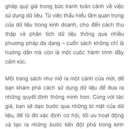
ghép quý giá trong bức tranh toàn cảnh về việc
sử dụng dữ liệu. Từ việc thấu hiểu tầm quan trọng
của dữ liệu trong kinh doanh, cho đến cách thu
thập và phân tích dữ liệu thông qua nhiều
phương pháp đa dạng – cuốn sách không chỉ là
hướng dẫn mà còn là một cuộc hành trình đầy
cảm xúc.
Mỗi trang sách như mở ra một cánh cửa mới, để
bạn khám phá cách sử dụng dữ liệu để đưa ra
những quyết định thông minh hơn. Cùng với tác
giả, bạn sẽ dạo bước qua những bí mật của dữ
liệu, để từ đó xác định cơ hội, tối ưu hoạt động
và tạo ra những bước tiến đột phá trong kinh