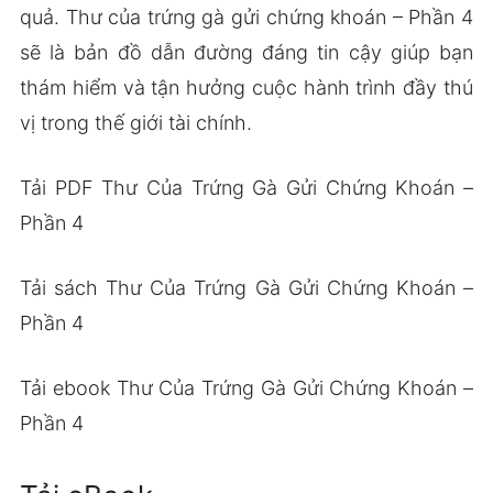
quả. Thư của trứng gà gửi chứng khoán – Phần 4
sẽ là bản đồ dẫn đường đáng tin cậy giúp bạn
thám hiểm và tận hưởng cuộc hành trình đầy thú
vị trong thế giới tài chính.
Tải PDF Thư Của Trứng Gà Gửi Chứng Khoán –
Phần 4
Tải sách Thư Của Trứng Gà Gửi Chứng Khoán –
Phần 4
Tải ebook Thư Của Trứng Gà Gửi Chứng Khoán –
Phần 4