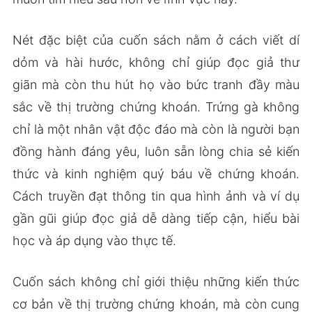
Nét đặc biệt của cuốn sách nằm ở cách viết dí
dỏm và hài hước, không chỉ giúp đọc giả thư
giãn mà còn thu hút họ vào bức tranh đầy màu
sắc về thị trường chứng khoán. Trứng gà không
chỉ là một nhân vật độc đáo mà còn là người bạn
đồng hành đáng yêu, luôn sẵn lòng chia sẻ kiến
thức và kinh nghiệm quý báu về chứng khoán.
Cách truyền đạt thông tin qua hình ảnh và ví dụ
gần gũi giúp đọc giả dễ dàng tiếp cận, hiểu bài
học và áp dụng vào thực tế.
Cuốn sách không chỉ giới thiệu những kiến thức
cơ bản về thị trường chứng khoán, mà còn cung