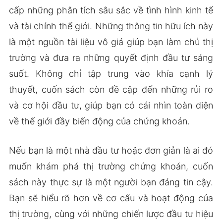
cấp những phân tích sâu sắc về tình hình kinh tế
và tài chính thế giới. Những thông tin hữu ích này
là một nguồn tài liệu vô giá giúp bạn làm chủ thị
trường và đưa ra những quyết định đầu tư sáng
suốt. Không chỉ tập trung vào khía cạnh lý
thuyết, cuốn sách còn đề cập đến những rủi ro
và cơ hội đầu tư, giúp bạn có cái nhìn toàn diện
về thế giới đầy biến động của chứng khoán.
Nếu bạn là một nhà đầu tư hoặc đơn giản là ai đó
muốn khám phá thị trường chứng khoán, cuốn
sách này thực sự là một người bạn đáng tin cậy.
Bạn sẽ hiểu rõ hơn về cơ cấu và hoạt động của
thị trường, cùng với những chiến lược đầu tư hiệu