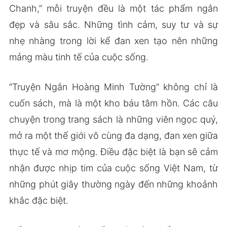
Chanh,” mỗi truyện đều là một tác phẩm ngắn
đẹp và sâu sắc. Những tình cảm, suy tư và sự
nhẹ nhàng trong lời kể đan xen tạo nên những
mảng màu tinh tế của cuộc sống.
“Truyện Ngắn Hoàng Minh Tường” không chỉ là
cuốn sách, mà là một kho báu tâm hồn. Các câu
chuyện trong trang sách là những viên ngọc quý,
mở ra một thế giới vô cùng đa dạng, đan xen giữa
thực tế và mơ mộng. Điều đặc biệt là bạn sẽ cảm
nhận được nhịp tim của cuộc sống Việt Nam, từ
những phút giây thường ngày đến những khoảnh
khắc đặc biệt.