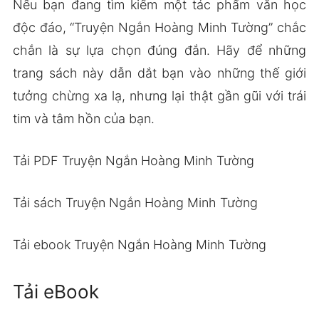
Nếu bạn đang tìm kiếm một tác phẩm văn học
độc đáo, “Truyện Ngắn Hoàng Minh Tường” chắc
chắn là sự lựa chọn đúng đắn. Hãy để những
trang sách này dẫn dắt bạn vào những thế giới
tưởng chừng xa lạ, nhưng lại thật gần gũi với trái
tim và tâm hồn của bạn.
Tải PDF Truyện Ngắn Hoàng Minh Tường
Tải sách Truyện Ngắn Hoàng Minh Tường
Tải ebook Truyện Ngắn Hoàng Minh Tường
Tải eBook