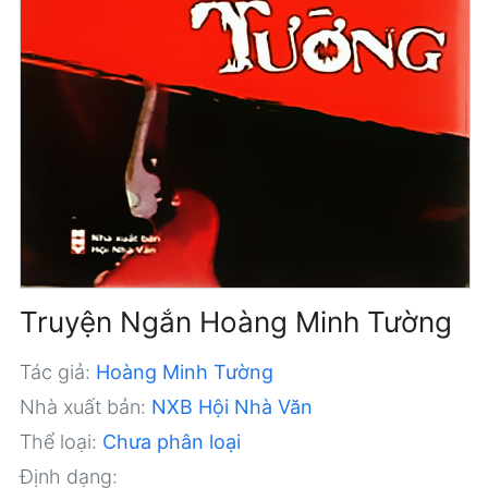
Truyện Ngắn Hoàng Minh Tường
Tác giả:
Hoàng Minh Tường
Nhà xuất bản:
NXB Hội Nhà Văn
Thể loại:
Chưa phân loại
Định dạng: