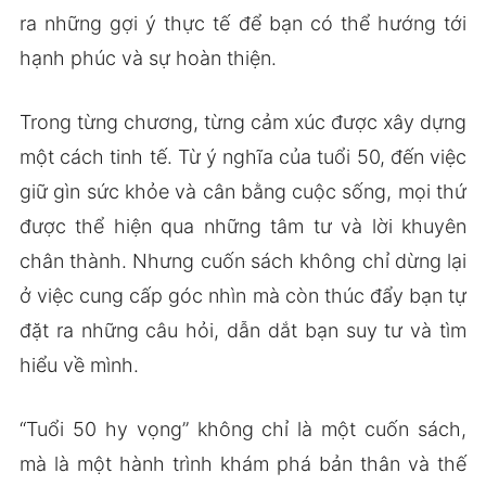
ra những gợi ý thực tế để bạn có thể hướng tới
hạnh phúc và sự hoàn thiện.
Trong từng chương, từng cảm xúc được xây dựng
một cách tinh tế. Từ ý nghĩa của tuổi 50, đến việc
giữ gìn sức khỏe và cân bằng cuộc sống, mọi thứ
được thể hiện qua những tâm tư và lời khuyên
chân thành. Nhưng cuốn sách không chỉ dừng lại
ở việc cung cấp góc nhìn mà còn thúc đẩy bạn tự
đặt ra những câu hỏi, dẫn dắt bạn suy tư và tìm
hiểu về mình.
“Tuổi 50 hy vọng” không chỉ là một cuốn sách,
mà là một hành trình khám phá bản thân và thế