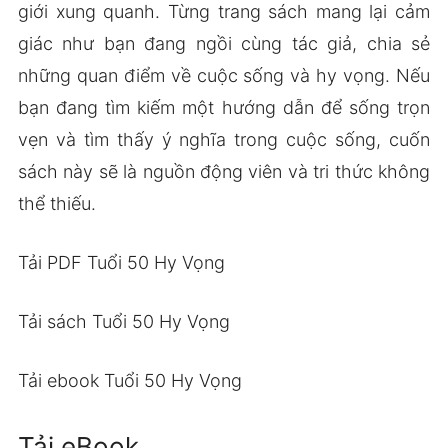
giới xung quanh. Từng trang sách mang lại cảm
giác như bạn đang ngồi cùng tác giả, chia sẻ
những quan điểm về cuộc sống và hy vọng. Nếu
bạn đang tìm kiếm một hướng dẫn để sống trọn
vẹn và tìm thấy ý nghĩa trong cuộc sống, cuốn
sách này sẽ là nguồn động viên và tri thức không
thể thiếu.
Tải PDF Tuổi 50 Hy Vọng
Tải sách Tuổi 50 Hy Vọng
Tải ebook Tuổi 50 Hy Vọng
Tải eBook