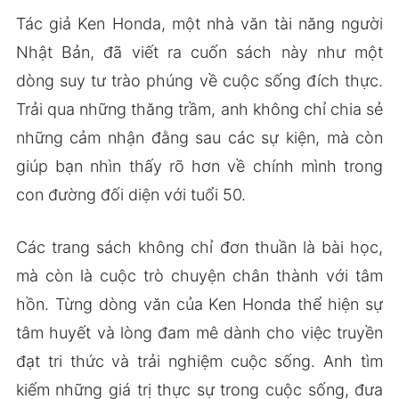
Tác giả Ken Honda, một nhà văn tài năng người
Nhật Bản, đã viết ra cuốn sách này như một
dòng suy tư trào phúng về cuộc sống đích thực.
Trải qua những thăng trầm, anh không chỉ chia sẻ
những cảm nhận đằng sau các sự kiện, mà còn
giúp bạn nhìn thấy rõ hơn về chính mình trong
con đường đối diện với tuổi 50.
Các trang sách không chỉ đơn thuần là bài học,
mà còn là cuộc trò chuyện chân thành với tâm
hồn. Từng dòng văn của Ken Honda thể hiện sự
tâm huyết và lòng đam mê dành cho việc truyền
đạt tri thức và trải nghiệm cuộc sống. Anh tìm
kiếm những giá trị thực sự trong cuộc sống, đưa