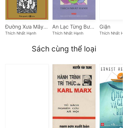
Đường Xưa Mây Trắng
An Lạc Từng Bước Chân
Giận
Thích Nhất Hạnh
Thích Nhất Hạnh
Thích Nhất Hạ
Sách cùng thể loại