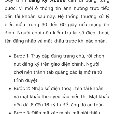
Quy trình
đăng ký AZ888
cần đi đúng từng
bước, vì mỗi ô thông tin ảnh hưởng trực tiếp
đến tài khoản sau này. Hệ thống thường xử lý
biểu mẫu trong 30 đến 60 giây nếu mạng ổn
định. Người chơi nên kiểm tra lại số điện thoại,
tên đăng nhập và mật khẩu trước khi xác nhận.
Bước 1: Truy cập đúng trang chủ, rồi chọn
nút đăng ký trên giao diện chính. Người
chơi nên tránh tab quảng cáo lạ mở ra từ
trình duyệt.
Bước 2: Nhập số điện thoại, tên tài khoản
và mật khẩu theo yêu cầu hiển thị. Mật khẩu
nên dài 8 đến 16 ký tự để tăng độ an toàn.
Bước 3: Điền mã xác minh, mã giới thiệu