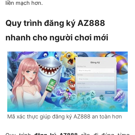
liền mạch hơn.
Quy trình đăng ký AZ888
nhanh cho người chơi mới
Mã xác thực giúp đăng ký AZ888 an toàn hơn