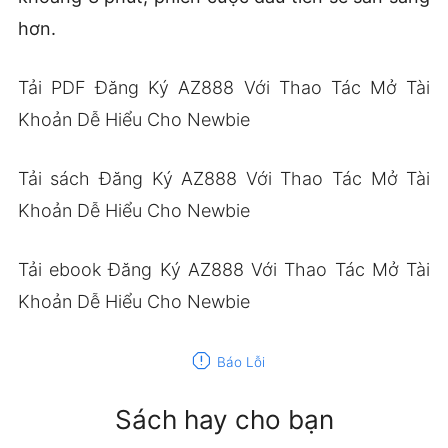
hơn.
Tải PDF Đăng Ký AZ888 Với Thao Tác Mở Tài
Khoản Dễ Hiểu Cho Newbie
Tải sách Đăng Ký AZ888 Với Thao Tác Mở Tài
Khoản Dễ Hiểu Cho Newbie
Tải ebook Đăng Ký AZ888 Với Thao Tác Mở Tài
Khoản Dễ Hiểu Cho Newbie
report
Báo Lỗi
Sách hay cho bạn