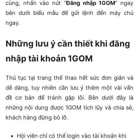
cùng, nhấn vào nút “
Đăng nhập 1GOM
” ngay
bên dưới biểu mẫu để gửi lệnh đến máy chủ
ngay.
Những lưu ý cần thiết khi đăng
nhập tài khoản 1GOM
Thủ tục tại trang thể thao hết sức đơn giản và
dễ dàng, tuy nhiên cần lưu ý thêm một vài vấn
đề cơ bản để tránh gặp lỗi. Bên dưới đây là
những nội dung được 1GOM tích lũy và chia sẻ,
khách hàng đừng bỏ lỡ.
Hội viên chỉ có thể login vào tài khoản khi