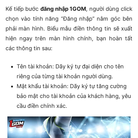
Kế tiếp bước
đăng nhập 1GOM
, người dùng click
chọn vào tính năng “Đăng nhập” nằm góc bên
phải màn hình. Biểu mẫu điền thông tin sẽ xuất
hiện ngay trên màn hình chính, bạn hoàn tất
các thông tin sau:
Tên tài khoản: Dãy ký tự đại diện cho tên
riêng của từng tài khoản người dùng.
Mật khẩu tài khoản: Dãy ký tự tăng cường
bảo mật cho tài khoản của khách hàng, yêu
cầu điền chính xác.