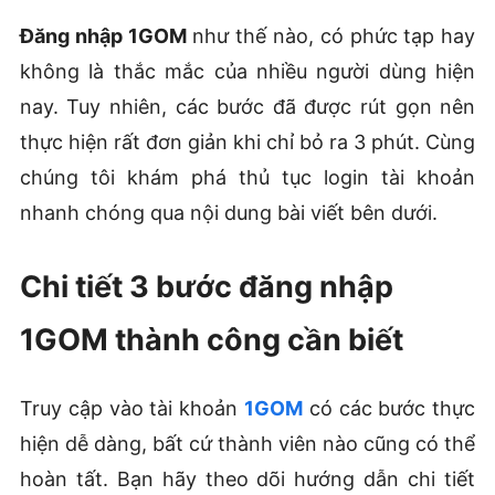
Đăng nhập 1GOM
như thế nào, có phức tạp hay
không là thắc mắc của nhiều người dùng hiện
nay. Tuy nhiên, các bước đã được rút gọn nên
thực hiện rất đơn giản khi chỉ bỏ ra 3 phút. Cùng
chúng tôi khám phá thủ tục login tài khoản
nhanh chóng qua nội dung bài viết bên dưới.
Chi tiết 3 bước đăng nhập
1GOM thành công cần biết
Truy cập vào tài khoản
1GOM
có các bước thực
hiện dễ dàng, bất cứ thành viên nào cũng có thể
hoàn tất. Bạn hãy theo dõi hướng dẫn chi tiết