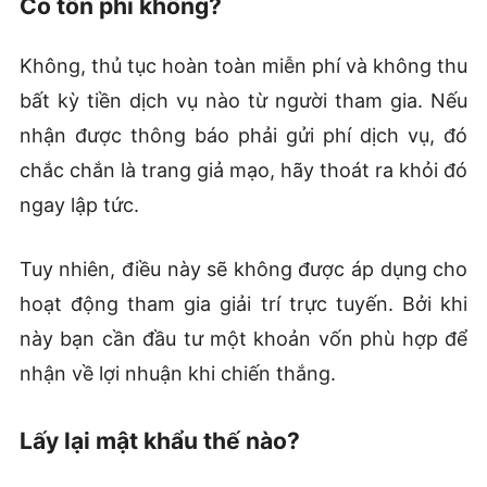
Có tốn phí không?
Không, thủ tục hoàn toàn miễn phí và không thu
bất kỳ tiền dịch vụ nào từ người tham gia. Nếu
nhận được thông báo phải gửi phí dịch vụ, đó
chắc chắn là trang giả mạo, hãy thoát ra khỏi đó
ngay lập tức.
Tuy nhiên, điều này sẽ không được áp dụng cho
hoạt động tham gia giải trí trực tuyến. Bởi khi
này bạn cần đầu tư một khoản vốn phù hợp để
nhận về lợi nhuận khi chiến thắng.
Lấy lại mật khẩu thế nào?