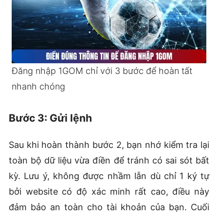
Đăng nhập 1GOM chỉ với 3 bước để hoàn tất
nhanh chóng
Bước 3: Gửi lệnh
Sau khi hoàn thành bước 2, bạn nhớ kiểm tra lại
toàn bộ dữ liệu vừa điền để tránh có sai sót bất
kỳ. Lưu ý, không được nhầm lẫn dù chỉ 1 ký tự
bởi website có độ xác minh rất cao, điều này
đảm bảo an toàn cho tài khoản của bạn. Cuối