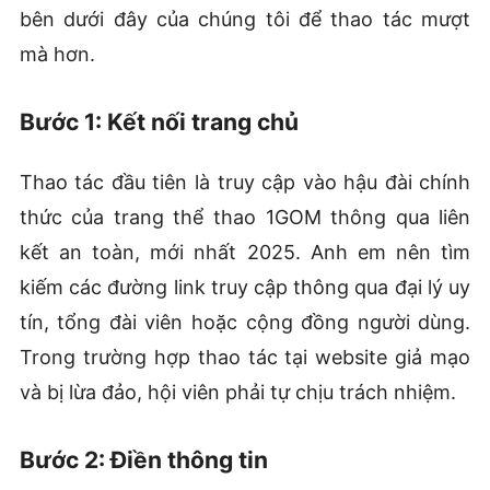
bên dưới đây của chúng tôi để thao tác mượt
mà hơn.
Bước 1: Kết nối trang chủ
Thao tác đầu tiên là truy cập vào hậu đài chính
thức của trang thể thao 1GOM thông qua liên
kết an toàn, mới nhất 2025. Anh em nên tìm
kiếm các đường link truy cập thông qua đại lý uy
tín, tổng đài viên hoặc cộng đồng người dùng.
Trong trường hợp thao tác tại website giả mạo
và bị lừa đảo, hội viên phải tự chịu trách nhiệm.
Bước 2: Điền thông tin