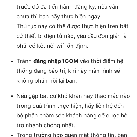
trước đó đã tiến hành đăng ký, nếu vẫn
chưa thì bạn hãy thực hiện ngay.
Thủ tục này có thể được thực hiện trên bất
cứ thiết bị điện tử nào, yêu cầu đơn giản là
phải có kết nối wifi ổn định.
Tránh
đăng nhập 1GOM
vào thời điểm hệ
thống đang bảo trì, khi này màn hình sẽ
không phản hồi lại bạn.
Nếu gặp bất cứ khó khăn hay thắc mắc nào
trong quá trình thực hiện, hãy liên hệ đến
bộ phận chăm sóc khách hàng để được hỗ
trợ nhanh chóng nhất.
Trong trường hợp quên mật thông tin, bạn