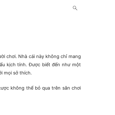
search
ời chơi. Nhà cái này không chỉ mang
đấu kịch tính. Được biết đến như một
 mọi sở thích.
 cược không thể bỏ qua trên sân chơi