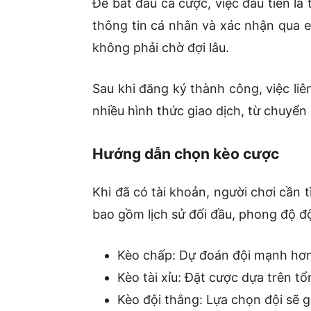
Để bắt đầu cá cược, việc đầu tiên là
thông tin cá nhân và xác nhận qua e
không phải chờ đợi lâu.
Sau khi đăng ký thành công, việc li
nhiều hình thức giao dịch, từ chuyển 
Hướng dẫn chọn kèo cược
Khi đã có tài khoản, người chơi cần 
bao gồm lịch sử đối đầu, phong độ độ
Kèo chấp: Dự đoán đội mạnh hơn 
Kèo tài xỉu: Đặt cược dựa trên t
Kèo đội thắng: Lựa chọn đội sẽ 