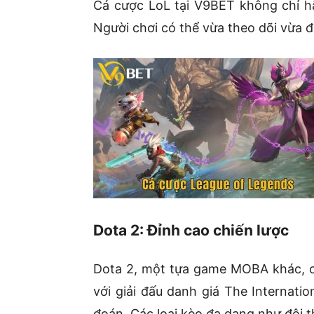
Cá cược LoL tại V9BET không chỉ hấ
Người chơi có thể vừa theo dõi vừa 
Dota 2: Đỉnh cao chiến lược
Dota 2, một tựa game MOBA khác, cũ
với giải đấu danh giá The Internati
đoán. Các loại kèo đa dạng như đội t