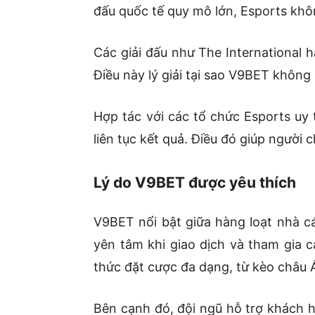
đấu quốc tế quy mô lớn, Esports không
Các giải đấu như The International h
Điều này lý giải tại sao V9BET khôn
Hợp tác với các tổ chức Esports uy t
liên tục kết quả. Điều đó giúp người 
Lý do V9BET được yêu thích
V9BET nổi bật giữa hàng loạt nhà cá
yên tâm khi giao dịch và tham gia c
thức đặt cược đa dạng, từ kèo châu Á
Bên cạnh đó, đội ngũ hỗ trợ khách 