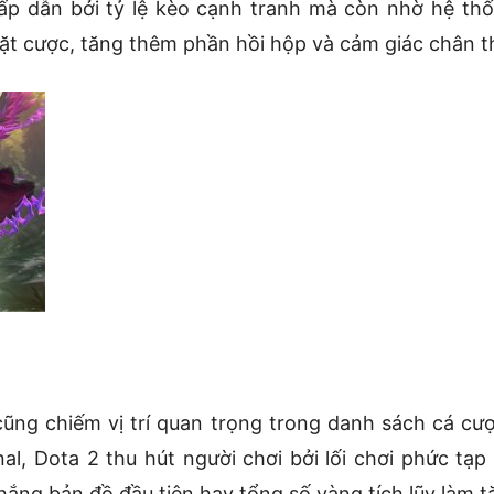
p dẫn bởi tỷ lệ kèo cạnh tranh mà còn nhờ hệ thốn
đặt cược, tăng thêm phần hồi hộp và cảm giác chân t
ng chiếm vị trí quan trọng trong danh sách cá cư
onal, Dota 2 thu hút người chơi bởi lối chơi phức t
hắng bản đồ đầu tiên hay tổng số vàng tích lũy làm 