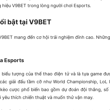
 hiệu V9BET trong lòng người chơi Esports.
ổi bật tại V9BET
V9BET mang đến cơ hội trải nghiệm đỉnh cao. Những
ủa Esports
à biểu tượng của thể thao điện tử và là tựa game đư
các giải đấu tầm cỡ như World Championship, LoL
 kèo cược phổ biến bao gồm dự đoán đội thắng, số 
i yêu thích chiến thuật và muốn thử vận may.