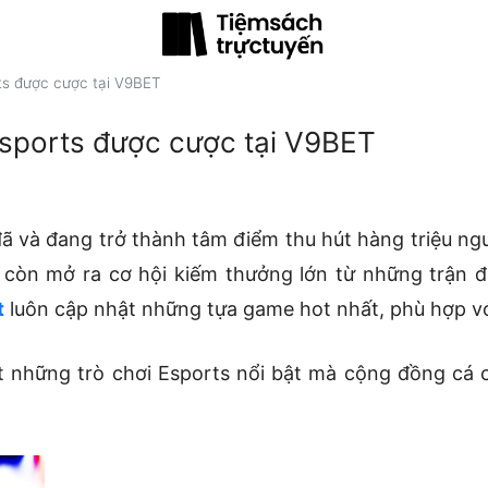
ts được cược tại V9BET
Esports được cược tại V9BET
 và đang trở thành tâm điểm thu hút hàng triệu ngư
à còn mở ra cơ hội kiếm thưởng lớn từ những trận 
t
luôn cập nhật những tựa game hot nhất, phù hợp với
 tiết những trò chơi Esports nổi bật mà cộng đồng cá