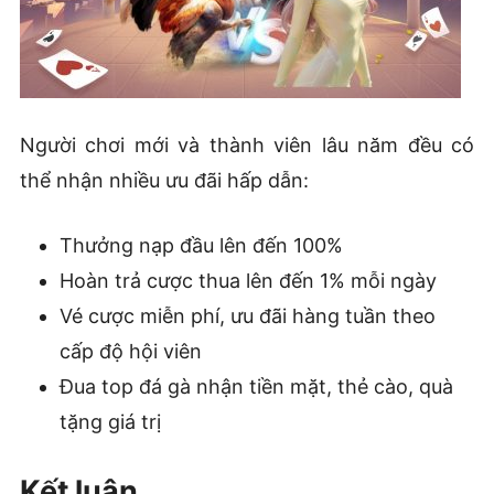
Người chơi mới và thành viên lâu năm đều có
thể nhận nhiều ưu đãi hấp dẫn:
Thưởng nạp đầu lên đến 100%
Hoàn trả cược thua lên đến 1% mỗi ngày
Vé cược miễn phí, ưu đãi hàng tuần theo
cấp độ hội viên
Đua top đá gà nhận tiền mặt, thẻ cào, quà
tặng giá trị
Kết luận