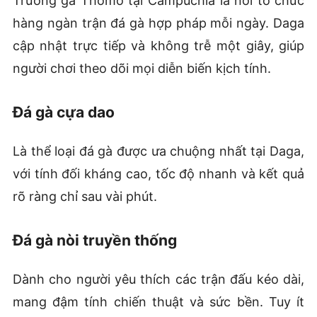
Trường gà Thomo tại Campuchia là nơi tổ chức
hàng ngàn trận đá gà hợp pháp mỗi ngày. Daga
cập nhật trực tiếp và không trễ một giây, giúp
người chơi theo dõi mọi diễn biến kịch tính.
Đá gà cựa dao
Là thể loại đá gà được ưa chuộng nhất tại Daga,
với tính đối kháng cao, tốc độ nhanh và kết quả
rõ ràng chỉ sau vài phút.
Đá gà nòi truyền thống
Dành cho người yêu thích các trận đấu kéo dài,
mang đậm tính chiến thuật và sức bền. Tuy ít