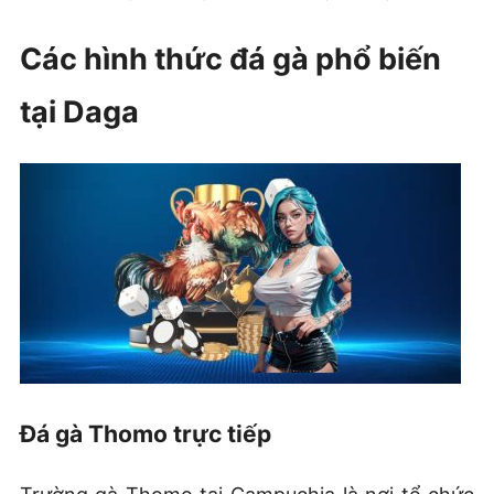
Các hình thức đá gà phổ biến
tại Daga
Đá gà Thomo trực tiếp