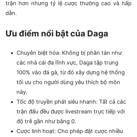
trận hơn nhưng tỷ lệ cược thường cao và hấp
dẫn.
Ưu điểm nổi bật của Daga
Chuyên biệt hóa: Không bị phân tán như
các nhà cái đa lĩnh vực, Daga tập trung
100% vào đá gà, từ đó xây dựng hệ thống
tối ưu cho người dùng yêu thích bộ môn
này.
Tốc độ truyền phát siêu nhanh: Tất cả các
trận đấu đều được livestream trực tiếp với
độ trễ gần như bằng 0.
Cược linh hoạt: Cho phép đặt cược nhiều