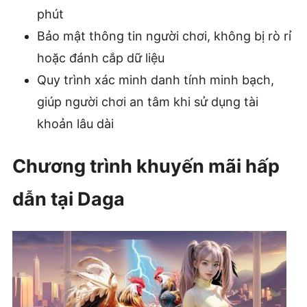
phút
Bảo mật thông tin người chơi, không bị rò rỉ
hoặc đánh cắp dữ liệu
Quy trình xác minh danh tính minh bạch,
giúp người chơi an tâm khi sử dụng tài
khoản lâu dài
Chương trình khuyến mãi hấp
dẫn tại Daga