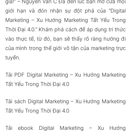
giả!” – Nguyễn Văn C Đã đến lúc bạn mở cửa mọi
giới hạn và đón nhận sự đột phá của “Digital
Marketing – Xu Hướng Marketing Tất Yếu Trong
Thời Đại 4.0.” Khám phá cách để áp dụng tri thức
vào thực tế, từ đó, bạn sẽ thấy rõ ràng hướng đi
của mình trong thế giới vô tận của marketing trực
tuyến.
Tải PDF Digital Marketing – Xu Hướng Marketing
Tất Yếu Trong Thời Đại 4.0
Tải sách Digital Marketing – Xu Hướng Marketing
Tất Yếu Trong Thời Đại 4.0
Tải ebook Digital Marketing – Xu Hướng