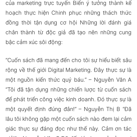
của marketing trực tuyến Biến ý tưởng thành kế
hoạch thực hiện Chinh phục những thách thức
đồng thời tận dụng cơ hội Những lời đánh giá
chân thành từ độc giả đã tạo nên những cung
bậc cảm xúc sôi động:
“Cuốn sách đã mang đến cho tôi sự hiểu biết sâu
rộng về thế giới Digital Marketing. Đây thực sự là
một nguồn kiến thức quý báu.” – Nguyễn Văn A
“Tôi đã tận dụng những chiến lược từ cuốn sách
để phát triển công việc kinh doanh. Đó thực sự là
một quyết định đúng đắn!” – Nguyễn Thị B “Đã
lâu tôi không gặp một cuốn sách nào đem lại cảm
giác thực sự đáng đọc như thế này. Cảm ơn tác