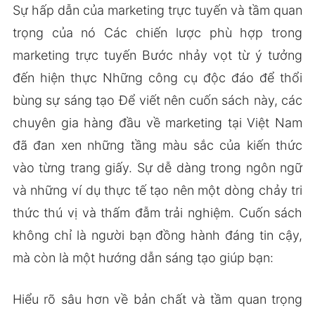
Sự hấp dẫn của marketing trực tuyến và tầm quan
trọng của nó Các chiến lược phù hợp trong
marketing trực tuyến Bước nhảy vọt từ ý tưởng
đến hiện thực Những công cụ độc đáo để thổi
bùng sự sáng tạo Để viết nên cuốn sách này, các
chuyên gia hàng đầu về marketing tại Việt Nam
đã đan xen những tầng màu sắc của kiến thức
vào từng trang giấy. Sự dễ dàng trong ngôn ngữ
và những ví dụ thực tế tạo nên một dòng chảy tri
thức thú vị và thấm đẫm trải nghiệm. Cuốn sách
không chỉ là người bạn đồng hành đáng tin cậy,
mà còn là một hướng dẫn sáng tạo giúp bạn:
Hiểu rõ sâu hơn về bản chất và tầm quan trọng