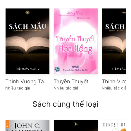
Thịnh Vượng Tài Chính Tuổi 30 – Tập 1
Truyền Thuyết Hoa Hồng
Nhiều tác giả
Nhiều tác giả
Nhiều tác giả
Sách cùng thể loại