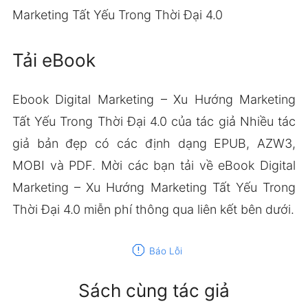
Marketing Tất Yếu Trong Thời Đại 4.0
Tải eBook
Ebook Digital Marketing – Xu Hướng Marketing
Tất Yếu Trong Thời Đại 4.0 của tác giả Nhiều tác
giả bản đẹp có các định dạng EPUB, AZW3,
MOBI và PDF. Mời các bạn tải về eBook Digital
Marketing – Xu Hướng Marketing Tất Yếu Trong
Thời Đại 4.0 miễn phí thông qua liên kết bên dưới.
report
Báo Lỗi
Sách cùng tác giả