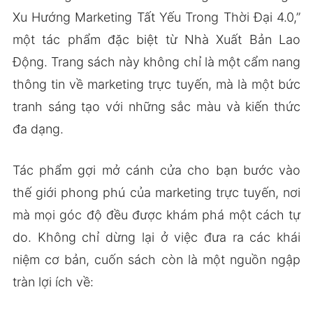
Xu Hướng Marketing Tất Yếu Trong Thời Đại 4.0,”
một tác phẩm đặc biệt từ Nhà Xuất Bản Lao
Động. Trang sách này không chỉ là một cẩm nang
thông tin về marketing trực tuyến, mà là một bức
tranh sáng tạo với những sắc màu và kiến thức
đa dạng.
Tác phẩm gợi mở cánh cửa cho bạn bước vào
thế giới phong phú của marketing trực tuyến, nơi
mà mọi góc độ đều được khám phá một cách tự
do. Không chỉ dừng lại ở việc đưa ra các khái
niệm cơ bản, cuốn sách còn là một nguồn ngập
tràn lợi ích về: