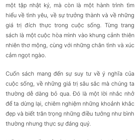
một tập nhật ký, mà còn là một hành trình tìm
hiểu về tình yêu, về sự trưởng thành và về những
giá trị đích thực trong cuộc sống. Từng trang
sách là một cuộc hòa mình vào khung cảnh thiên
nhiên thơ mộng, cùng với những chân tình và xúc
cảm ngọt ngào.
Cuốn sách mang đến sự suy tư về ý nghĩa của
cuộc sống, về những giá trị sâu sắc mà chúng ta
thường dễ dàng bỏ qua. Đó là một lời nhắc nhở
để ta dừng lại, chiêm nghiệm những khoảnh khắc
đẹp và biết trân trọng những điều tưởng như bình
thường nhưng thực sự đáng quý.