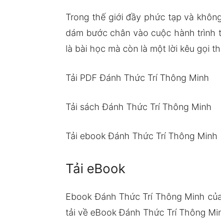
Trong thế giới đầy phức tạp và không
dám bước chân vào cuộc hành trình t
là bài học mà còn là một lời kêu gọi 
Tải PDF Đánh Thức Trí Thông Minh
Tải sách Đánh Thức Trí Thông Minh
Tải ebook Đánh Thức Trí Thông Minh
Tải eBook
Ebook Đánh Thức Trí Thông Minh của
tải về eBook Đánh Thức Trí Thông Min